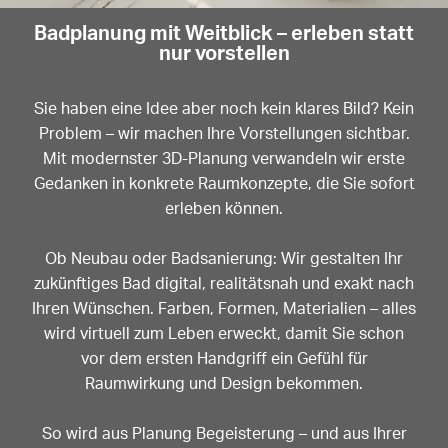
Badplanung mit Weitblick – erleben statt
nur vorstellen
Sie haben eine Idee aber noch kein klares Bild? Kein
Problem – wir machen Ihre Vorstellungen sichtbar.
Mit modernster 3D-Planung verwandeln wir erste
Gedanken in konkrete Raumkonzepte, die Sie sofort
erleben können.
Ob Neubau oder Badsanierung: Wir gestalten Ihr
zukünftiges Bad digital, realitätsnah und exakt nach
Ihren Wünschen. Farben, Formen, Materialien – alles
wird virtuell zum Leben erweckt, damit Sie schon
vor dem ersten Handgriff ein Gefühl für
Raumwirkung und Design bekommen.
So wird aus Planung Begeisterung – und aus Ihrer