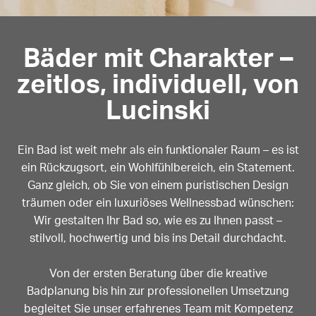
Bäder mit Charakter –
zeitlos, individuell, von
Lucinski
Ein Bad ist weit mehr als ein funktionaler Raum – es ist
ein Rückzugsort, ein Wohlfühlbereich, ein Statement.
Ganz gleich, ob Sie von einem puristischen Design
träumen oder ein luxuriöses Wellnessbad wünschen:
Wir gestalten Ihr Bad so, wie es zu Ihnen passt –
stilvoll, hochwertig und bis ins Detail durchdacht.
Von der ersten Beratung über die kreative
Badplanung bis hin zur professionellen Umsetzung
begleitet Sie unser erfahrenes Team mit Kompetenz