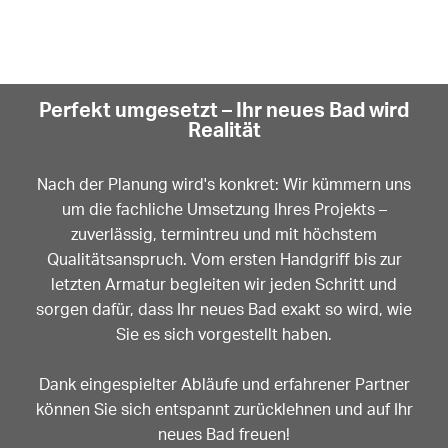
Perfekt umgesetzt – Ihr neues Bad wird
Realität
Nach der Planung wird's konkret: Wir kümmern uns
um die fachliche Umsetzung Ihres Projekts –
zuverlässig, termintreu und mit höchstem
Qualitätsanspruch. Vom ersten Handgriff bis zur
letzten Armatur begleiten wir jeden Schritt und
sorgen dafür, dass Ihr neues Bad exakt so wird, wie
Sie es sich vorgestellt haben.
Dank eingespielter Abläufe und erfahrener Partner
können Sie sich entspannt zurücklehnen und auf Ihr
neues Bad freuen!