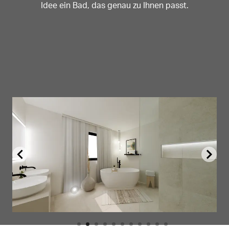
Idee ein Bad, das genau zu Ihnen passt.