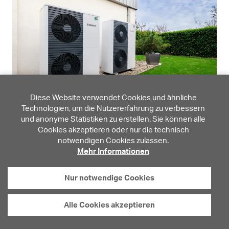
Diese Website verwendet Cookies und ähnliche
Technologien, um die Nutzererfahrung zu verbessern
und anonyme Statistiken zu erstellen. Sie können alle
Cookies akzeptieren oder nur die technisch
notwendigen Cookies zulassen.
Mehr Informationen
Nur notwendige Cookies
Alle Cookies akzeptieren