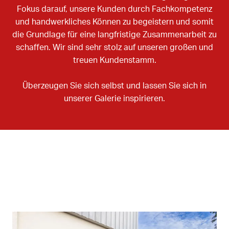
Fokus darauf, unsere Kunden durch Fachkompetenz
und handwerkliches Können zu begeistern und somit
die Grundlage für eine langfristige Zusammenarbeit zu
schaffen. Wir sind sehr stolz auf unseren großen und
treuen Kundenstamm.
Überzeugen Sie sich selbst und lassen Sie sich in
unserer Galerie inspirieren.