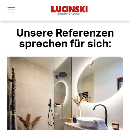
Unsere Referenzen
sprechen für sich: